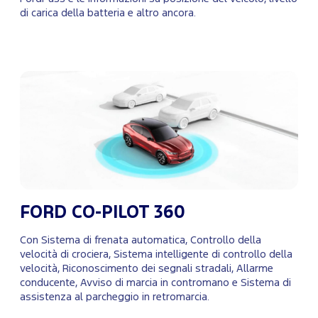
di carica della batteria e altro ancora.
FORD CO-PILOT 360
Con Sistema di frenata automatica, Controllo della
velocità di crociera, Sistema intelligente di controllo della
velocità, Riconoscimento dei segnali stradali, Allarme
conducente, Avviso di marcia in contromano e Sistema di
assistenza al parcheggio in retromarcia.