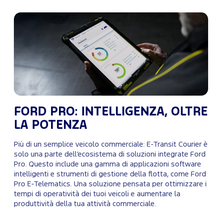
FORD PRO: INTELLIGENZA, OLTRE
LA POTENZA
Più di un semplice veicolo commerciale: E-Transit Courier è
solo una parte dell’ecosistema di soluzioni integrate Ford
Pro. Questo include una gamma di applicazioni software
intelligenti e strumenti di gestione della flotta, come Ford
Pro E-Telematics. Una soluzione pensata per ottimizzare i
tempi di operatività dei tuoi veicoli e aumentare la
produttività della tua attività commerciale.