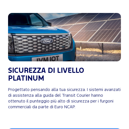
SICUREZZA DI LIVELLO
PLATINUM
Progettato pensando alla tua sicurezza. I sistemi avanzati
di assistenza alla guida del Transit Courier hanno
ottenuto il punteggio più alto di sicurezza per i furgoni
commerciali da parte di Euro NCAP.