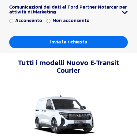
Comunicazioni dei dati al Ford Partner Notarcar per
attività di Marketing
Acconsento
Non acconsento
Tutti i modelli
Nuovo E-Transit
Courier