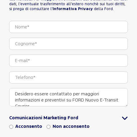
dati, l'eventuale trasferimento all'estero nonchè sui tuoi diritti,
si prega di consultare l'
Informativa Privacy
della Ford.
Comunicazioni Marketing Ford
Acconsento
Non acconsento