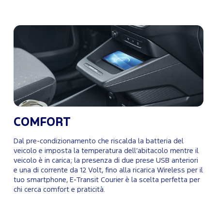
COMFORT
Dal pre-condizionamento che riscalda la batteria del
veicolo e imposta la temperatura dell’abitacolo mentre il
veicolo è in carica; la presenza di due prese USB anteriori
e una di corrente da 12 Volt, fino alla ricarica Wireless per il
tuo smartphone, E-Transit Courier è la scelta perfetta per
chi cerca comfort e praticità.