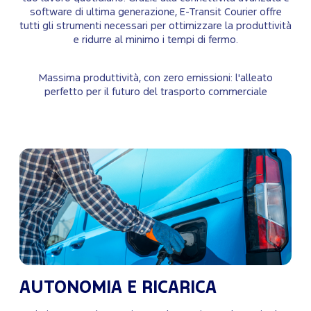
software di ultima generazione, E-Transit Courier offre
tutti gli strumenti necessari per ottimizzare la produttività
e ridurre al minimo i tempi di fermo.
Massima produttività, con zero emissioni: l'alleato
perfetto per il futuro del trasporto commerciale
AUTONOMIA E RICARICA